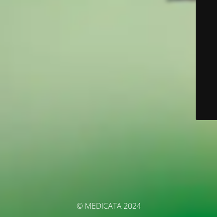
© MEDICATA 2024