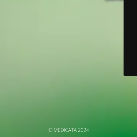
© MEDICATA 2024