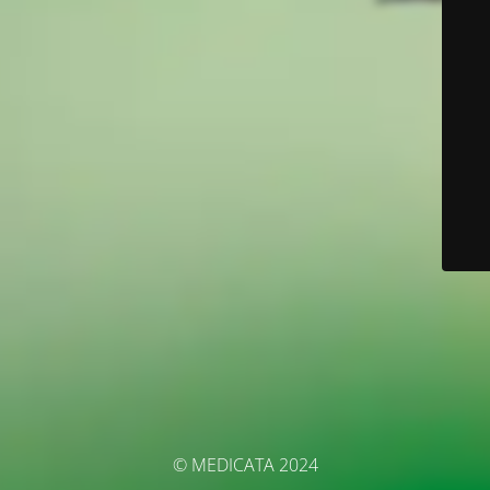
© MEDICATA 2024