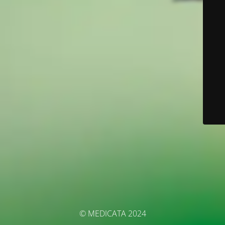
© MEDICATA 2024