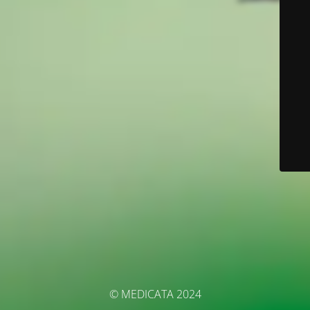
© MEDICATA 2024