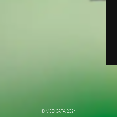
© MEDICATA 2024