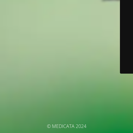
© MEDICATA 2024