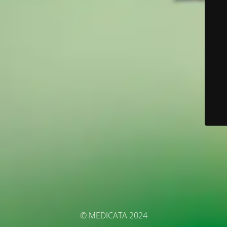
© MEDICATA 2024